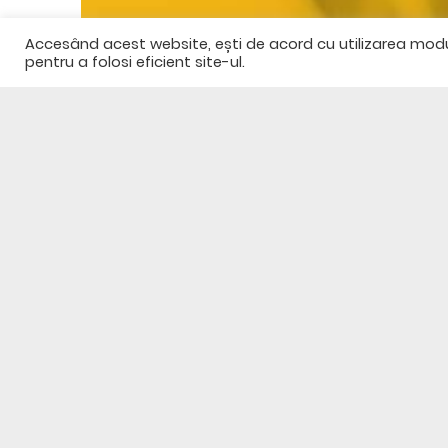
Accesând acest website, ești de acord cu utilizarea modulu
pentru a folosi eficient site-ul.