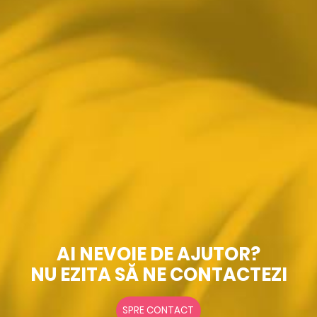
AI NEVOIE DE AJUTOR?
NU EZITA SĂ NE CONTACTEZI
SPRE CONTACT