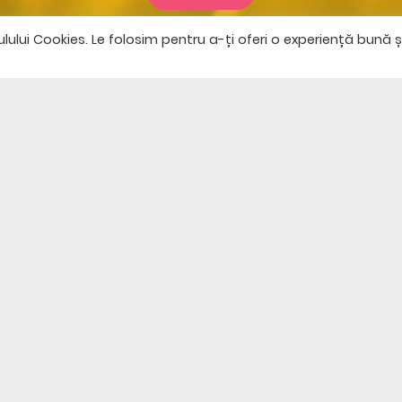
lui Cookies. Le folosim pentru a-ți oferi o experiență bună ș