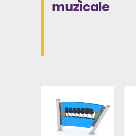
muzicale