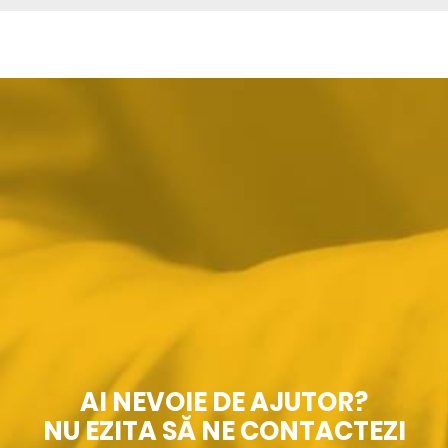
AI NEVOIE DE AJUTOR?
NU EZITA SĂ NE CONTACTEZI