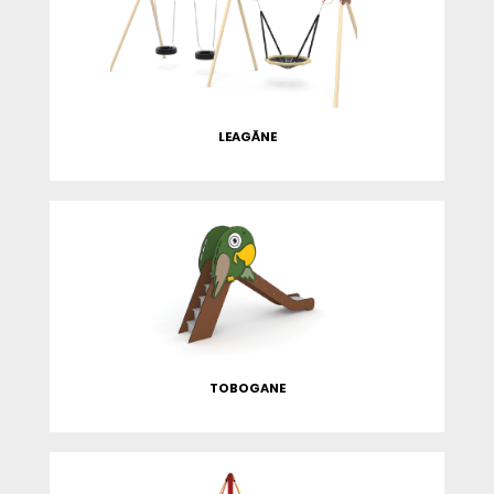
LEAGĂNE
TOBOGANE