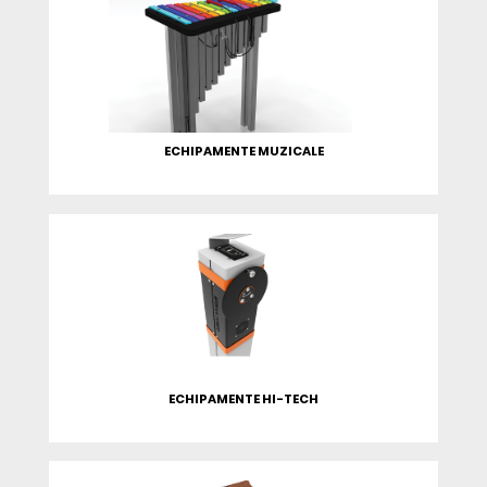
ECHIPAMENTE MUZICALE
ECHIPAMENTE HI-TECH