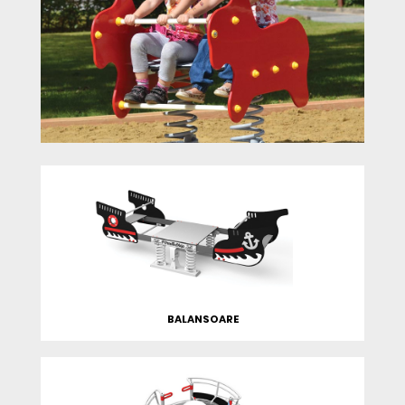
BALANSOARE