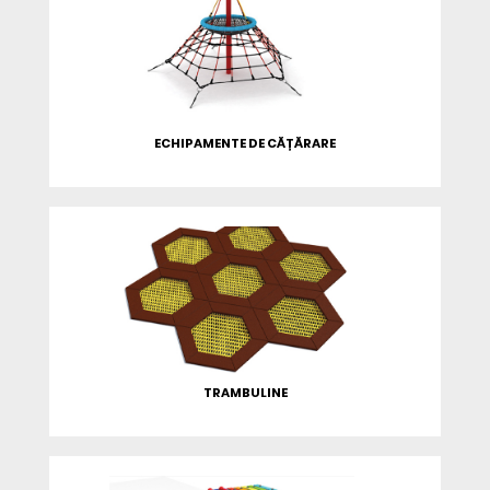
ECHIPAMENTE DE CĂȚĂRARE
TRAMBULINE