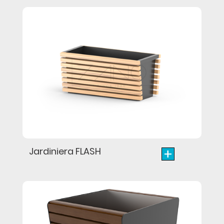
+
Jardiniera FLASH