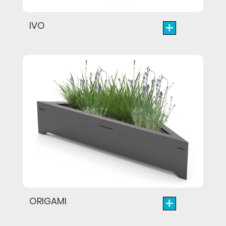
+
IVO
+
ORIGAMI