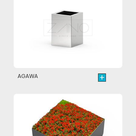
+
AGAWA