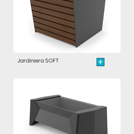
+
Jardiniera SOFT