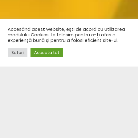
Accesând acest website, ești de acord cu utilizarea
modulului Cookies. Le folosim pentru a-ți oferi o
experiență bună și pentru a folosi eficient site-ul.
Setari
Accepta tot