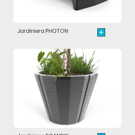
+
Jardiniera PHOTON