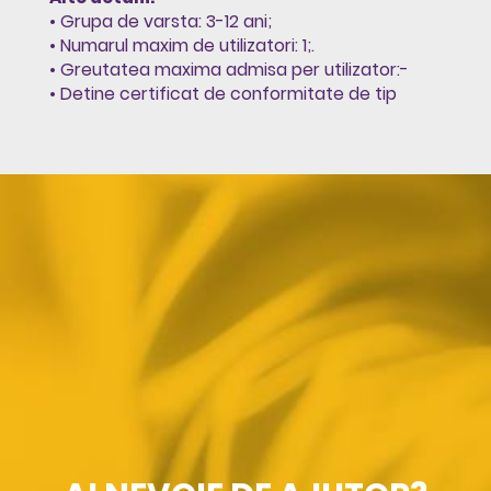
• Grupa de varsta: 3-12 ani;
• Numarul maxim de utilizatori: 1;.
• Greutatea maxima admisa per utilizator:-
• Detine certificat de conformitate de tip