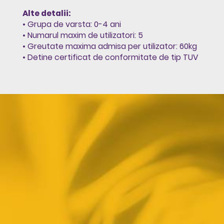
Alte detalii:
• Grupa de varsta: 0-4 ani
• Numarul maxim de utilizatori: 5
• Greutate maxima admisa per utilizator: 60kg
• Detine certificat de conformitate de tip TUV