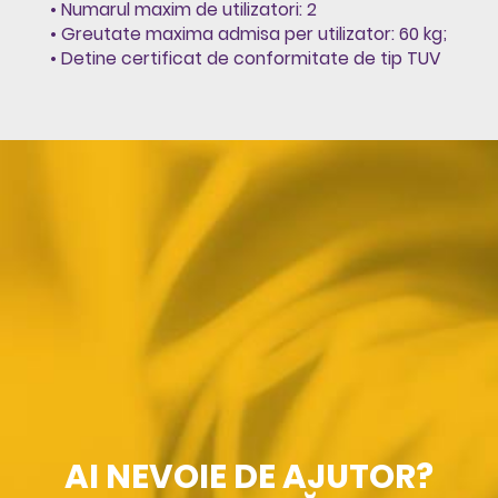
• Numarul maxim de utilizatori: 2
• Greutate maxima admisa per utilizator: 60 kg;
• Detine certificat de conformitate de tip TUV
AI NEVOIE DE AJUTOR?