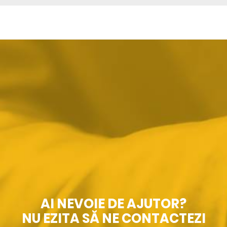
AI NEVOIE DE AJUTOR?
NU EZITA SĂ NE CONTACTEZI