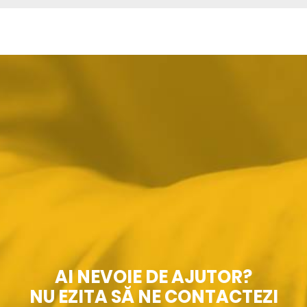
AI NEVOIE DE AJUTOR?
NU EZITA SĂ NE CONTACTEZI