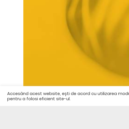
Accesând acest website, ești de acord cu utilizarea modulu
pentru a folosi eficient site-ul.