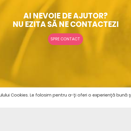
AI NEVOIE DE AJUTOR?
NU EZITA SĂ NE CONTACTEZI
SPRE CONTACT
lui Cookies. Le folosim pentru a-ți oferi o experiență bună ș