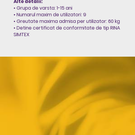
Alte detalii:
• Grupa de varsta: 1-15 ani
• Numarul maxim de utilizatori: 9
• Greutate maxima admisa per utilizator: 60 kg
• Detine certificat de conformitate de tip RINA
SIMTEX