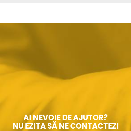
AI NEVOIE DE AJUTOR?
NU EZITA SĂ NE CONTACTEZI